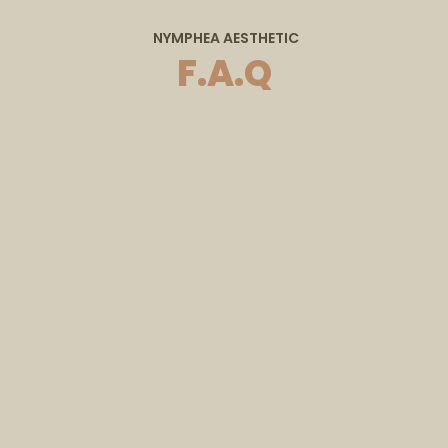
NYMPHEA AESTHETIC
F.A.Q